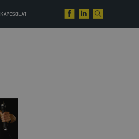
KAPCSOLAT