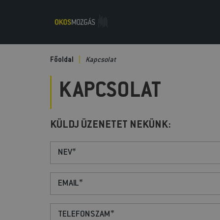
Főoldal
Kapcsolat
KAPCSOLAT
KÜLDJ ÜZENETET NEKÜNK: