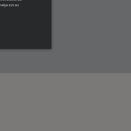
atja ezt az